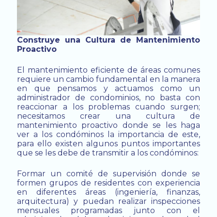
Construye una Cultura de Mantenimiento
Proactivo
El mantenimiento eficiente de áreas comunes
requiere un cambio fundamental en la manera
en que pensamos y actuamos como un
administrador de condominios, no basta con
reaccionar a los problemas cuando surgen;
necesitamos crear una cultura de
mantenimiento proactivo donde se les haga
ver a los condóminos la importancia de este,
para ello existen algunos puntos importantes
que se les debe de transmitir a los condóminos:
Formar un comité de supervisión donde se
formen grupos de residentes con experiencia
en diferentes áreas (ingeniería, finanzas,
arquitectura) y puedan realizar inspecciones
mensuales programadas junto con el