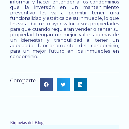
informar y hacer entender a los condominios
que la inversión en un mantenimiento
preventivo les va a permitir tener una
funcionalidad y estética de su inmueble, lo que
les va a dar un mayor valor a sus propiedades
para que cuando requieran vender o rentar su
propiedad tengan un mejor valor, además de
un bienestar y tranquilidad al tener un
adecuado funcionamiento del condominio,
para un mejor futuro en los inmuebles en
condominio.
Comparte:
Etqiuetas del Blog