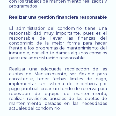
con los trabajos de mantenimiento realizados y
programados.
Realizar una gestión financiera responsable
El administrador del condominio tiene una
responsabilidad muy importante, pues es el
responsable de llevar las finanzas del
condominio de la mejor forma para hacer
frente a los programas de mantenimiento del
inmueble, por ello te damos algunos consejos
para una administración responsable:
Realizar una adecuada recolección de las
cuotas de Mantenimiento, ser flexible pero
consistente, tener fechas limites de pago,
implementar un sistema de incentivos por
pago puntual, crear un fondo de reserva para
reposición de equipo de mantenimiento,
realizar revisiones anuales de las cuotas de
mantenimiento basadas en las necesidades
actuales del condominio.