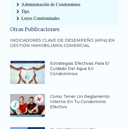
Administración de Condominios
Tips
Leyes Condominales
Otras Publicaciones
INDICADORES CLAVE DE DESEMPEÑO (KPIs) EN
GESTIÓN INMOBILIARIA COMERCIAL
Estrategias Efectivas Para El
Cuidado Del Agua En
Condominios
Como Tener Un Reglamento
Interno En Tu Condominio
Efectivo