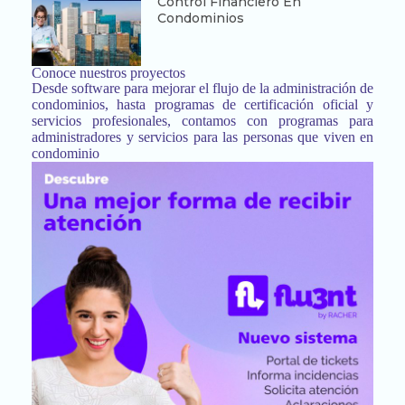
Control Financiero En
Condominios
Conoce nuestros proyectos
Desde software para mejorar el flujo de la administración de
condominios, hasta programas de certificación oficial y
servicios profesionales, contamos con programas para
administradores y servicios para las personas que viven en
condominio