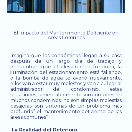
El Impacto del Mantenimiento Deficiente en
Áreas Comunes
Imagina que los condóminos llegan a su casa
después de un largo día de trabajo y
encuentran que el elevador no funciona, la
iluminación del estacionamiento está fallando,
o la bomba de agua se averió nuevamente,
ellos van a estar muy molestos y van a culpar al
administrador del condominio, estas
situaciones, lamentablemente son comunes en
muchos condominios, no son simples molestias
pasajeras, son síntomas de un problema más
profundo” el mantenimiento deficiente de las
áreas comunes”.
La Realidad del Deterioro