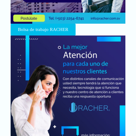
Bolsa de trabajo RACHER