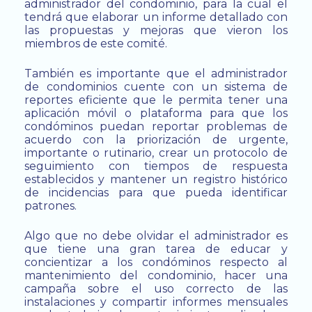
administrador del condominio, para la cual el
tendrá que elaborar un informe detallado con
las propuestas y mejoras que vieron los
miembros de este comité.
También es importante que el administrador
de condominios cuente con un sistema de
reportes eficiente que le permita tener una
aplicación móvil o plataforma para que los
condóminos puedan reportar problemas de
acuerdo con la priorización de urgente,
importante o rutinario, crear un protocolo de
seguimiento con tiempos de respuesta
establecidos y mantener un registro histórico
de incidencias para que pueda identificar
patrones.
Algo que no debe olvidar el administrador es
que tiene una gran tarea de educar y
concientizar a los condóminos respecto al
mantenimiento del condominio, hacer una
campaña sobre el uso correcto de las
instalaciones y compartir informes mensuales