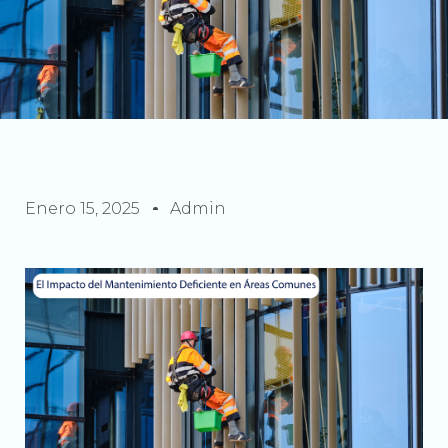
Enero 15, 2025
Admin