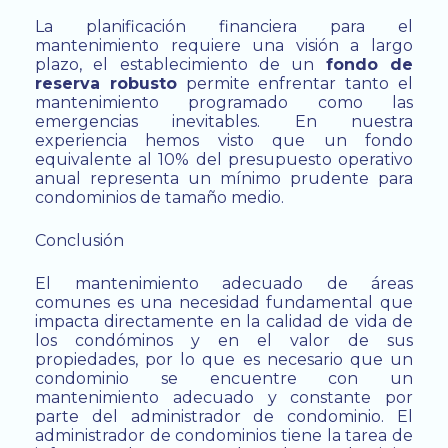
La planificación financiera para el
mantenimiento requiere una visión a largo
plazo, el establecimiento de un
fondo de
reserva robusto
permite enfrentar tanto el
mantenimiento programado como las
emergencias inevitables. En nuestra
experiencia hemos visto que un fondo
equivalente al 10% del presupuesto operativo
anual representa un mínimo prudente para
condominios de tamaño medio.
Conclusión
El mantenimiento adecuado de áreas
comunes es una necesidad fundamental que
impacta directamente en la calidad de vida de
los condóminos y en el valor de sus
propiedades, por lo que es necesario que un
condominio se encuentre con un
mantenimiento adecuado y constante por
parte del administrador de condominio. El
administrador de condominios tiene la tarea de