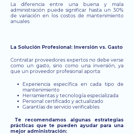
La diferencia entre una buena y mala
administración puede significar hasta un 30%
de variación en los costos de mantenimiento
anuales.
La Solución Profesional: Inversión vs. Gasto
Contratar proveedores expertos no debe verse
como un gasto, sino como una inversión, ya
que un proveedor profesional aporta:
Experiencia específica en cada tipo de
mantenimiento
Herramientas y tecnología especializada
Personal certificado y actualizado
Garantías de servicio verificables
Te recomendamos algunas estrategias
prácticas que te pueden ayudar para una
mejor administración: