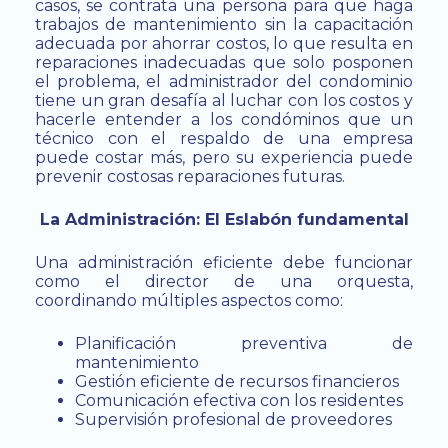
casos, se contrata una persona para que haga
trabajos de mantenimiento sin la capacitación
adecuada por ahorrar costos, lo que resulta en
reparaciones inadecuadas que solo posponen
el problema, el administrador del condominio
tiene un gran desafía al luchar con los costos y
hacerle entender a los condóminos que un
técnico con el respaldo de una empresa
puede costar más, pero su experiencia puede
prevenir costosas reparaciones futuras.
La Administración: El Eslabón fundamental
Una administración eficiente debe funcionar
como el director de una orquesta,
coordinando múltiples aspectos como:
Planificación preventiva de
mantenimiento
Gestión eficiente de recursos financieros
Comunicación efectiva con los residentes
Supervisión profesional de proveedores