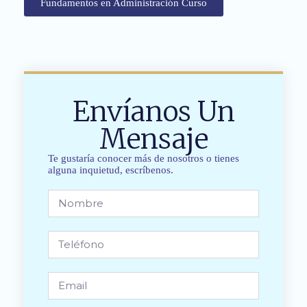
Fundamentos en Administración Curso
Envíanos Un
Mensaje
Te gustaría conocer más de nosotros o tienes
alguna inquietud, escríbenos.