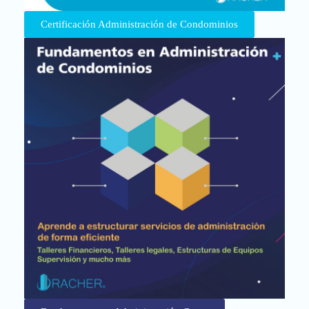
Certificación Administración de Condominios