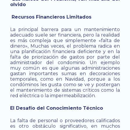
olvido
Recursos Financieros Limitados
La principal barrera para un mantenimiento
adecuado suele ser financiera, pero la realidad
es más compleja que simplemente «falta de
dinero», Muchas veces, el problema radica en
una planificación financiera deficiente y en la
falta de priorización de gastos por parte del
administrador del condominio. Un ejemplo
muy común es que algunas administraciones
gastan importantes sumas en decoraciones
temporales, como en Navidad, porque a los
condóminos les gusta como se ve y postergan
el mantenimiento de sistemas críticos como la
red eléctrica o la impermeabilización.
El Desafío del Conocimiento Técnico
La falta de personal o proveedores calificados
es otro obstáculo significativo, en muchos