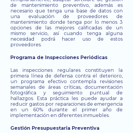
de mantenimiento preventivo, además es
necesario que tenga una base de datos con
una evaluación de proveedores de
mantenimiento donde tenga por lo menos 3
opciones de las mejores calificadas de un
mismo servicio, así cuando tenga alguna
necesidad podrá hacer uso de estos
proveedores.
Programa de Inspecciones Periódicas
Las inspecciones regulares constituyen la
primera línea de defensa contra el deterioro,
un programa efectivo contempla revisiones
semanales de áreas críticas, documentación
fotográfica y seguimiento puntual de
hallazgos. Esta práctica les puede ayudar a
reducir gastos por reparaciones de emergencia
en un 60% durante el primer año de
implementación en diferentes inmuebles.
Gestión Presupuestaria Preventiva