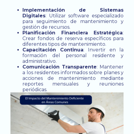
Implementación de Sistemas
Digitales
: Utilizar software especializado
para seguimiento de mantenimiento y
gestión de recursos.
Planificación Financiera Estratégica
:
Crear fondos de reserva específicos para
diferentes tipos de mantenimiento.
Capacitación Continua
: Invertir en la
formación del personal residente y
administrativo.
Comunicación Transparente
: Mantener
a los residentes informados sobre planes y
acciones de mantenimiento mediante
reportes mensuales y reuniones
periódicas.