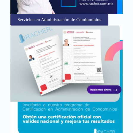
Servicios en Administración de Condominios