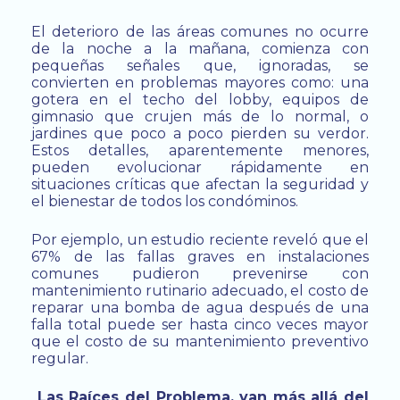
El deterioro de las áreas comunes no ocurre
de la noche a la mañana, comienza con
pequeñas señales que, ignoradas, se
convierten en problemas mayores como: una
gotera en el techo del lobby, equipos de
gimnasio que crujen más de lo normal, o
jardines que poco a poco pierden su verdor.
Estos detalles, aparentemente menores,
pueden evolucionar rápidamente en
situaciones críticas que afectan la seguridad y
el bienestar de todos los condóminos.
Por ejemplo, un estudio reciente reveló que el
67% de las fallas graves en instalaciones
comunes pudieron prevenirse con
mantenimiento rutinario adecuado, el costo de
reparar una bomba de agua después de una
falla total puede ser hasta cinco veces mayor
que el costo de su mantenimiento preventivo
regular.
Las Raíces del Problema, van más allá del