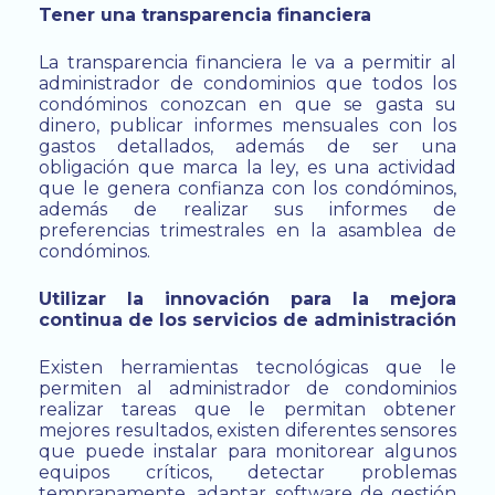
Tener una transparencia financiera
La transparencia financiera le va a permitir al
administrador de condominios que todos los
condóminos conozcan en que se gasta su
dinero, publicar informes mensuales con los
gastos detallados, además de ser una
obligación que marca la ley, es una actividad
que le genera confianza con los condóminos,
además de realizar sus informes de
preferencias trimestrales en la asamblea de
condóminos.
Utilizar la innovación para la mejora
continua de los servicios de administración
Existen herramientas tecnológicas que le
permiten al administrador de condominios
realizar tareas que le permitan obtener
mejores resultados, existen diferentes sensores
que puede instalar para monitorear algunos
equipos críticos, detectar problemas
tempranamente, adaptar software de gestión