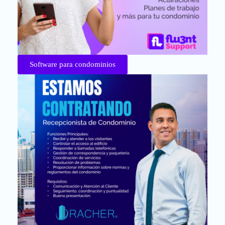
Software para condominios