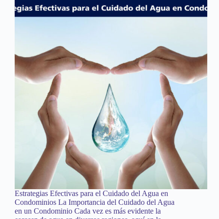
Estrategias Efectivas para el Cuidado del Agua en
Condominios La Importancia del Cuidado del Agua
en un Condominio Cada vez es más evidente la