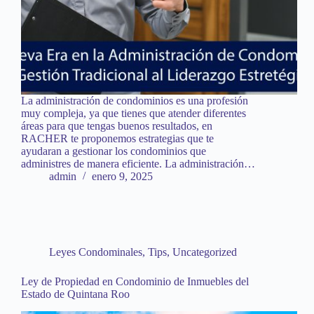
La administración de condominios es una profesión
muy compleja, ya que tienes que atender diferentes
áreas para que tengas buenos resultados, en
RACHER te proponemos estrategias que te
ayudaran a gestionar los condominios que
administres de manera eficiente. La administración…
admin
enero 9, 2025
Leyes Condominales
,
Tips
,
Uncategorized
Ley de Propiedad en Condominio de Inmuebles del
Estado de Quintana Roo