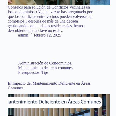
Consejos para solución de Conflictos Vecinales en
los condominios ¿Alguna vez te has preguntado por
qué los conflictos entre vecinos pueden volverse tan
complejos?, después de más de una década
gestionando comunidades residenciales, hemos
descubierto que la clave no está…
admin
febrero 12, 2025
Administración de Condominios
,
Mantenimiento de areas comunes
,
Presupuestos
,
Tips
El Impacto del Mantenimiento Deficiente en Áreas
Comunes