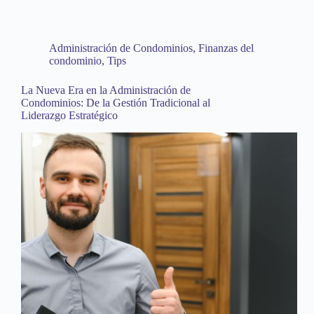
Administración de Condominios
,
Finanzas del
condominio
,
Tips
La Nueva Era en la Administración de
Condominios: De la Gestión Tradicional al
Liderazgo Estratégico