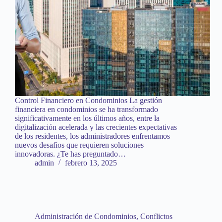
Control Financiero en Condominios La gestión
financiera en condominios se ha transformado
significativamente en los últimos años, entre la
digitalización acelerada y las crecientes expectativas
de los residentes, los administradores enfrentamos
nuevos desafíos que requieren soluciones
innovadoras. ¿Te has preguntado…
admin
febrero 13, 2025
Administración de Condominios
,
Conflictos