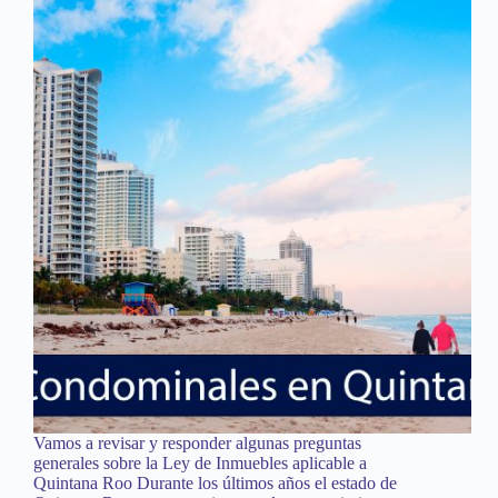
Vamos a revisar y responder algunas preguntas
generales sobre la Ley de Inmuebles aplicable a
Quintana Roo Durante los últimos años el estado de