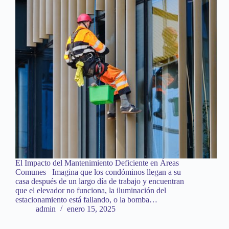
El Impacto del Mantenimiento Deficiente en Áreas
Comunes Imagina que los condóminos llegan a su
casa después de un largo día de trabajo y encuentran
que el elevador no funciona, la iluminación del
estacionamiento está fallando, o la bomba…
admin
enero 15, 2025