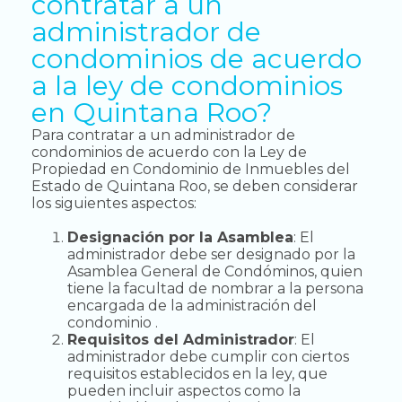
contratar a un
administrador de
condominios de acuerdo
a la ley de condominios
en Quintana Roo?
Para contratar a un administrador de
condominios de acuerdo con la Ley de
Propiedad en Condominio de Inmuebles del
Estado de Quintana Roo, se deben considerar
los siguientes aspectos:
Designación por la Asamblea
: El
administrador debe ser designado por la
Asamblea General de Condóminos, quien
tiene la facultad de nombrar a la persona
encargada de la administración del
condominio .
Requisitos del Administrador
: El
administrador debe cumplir con ciertos
requisitos establecidos en la ley, que
pueden incluir aspectos como la