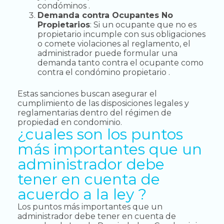
condóminos .
Demanda contra Ocupantes No
Propietarios
: Si un ocupante que no es
propietario incumple con sus obligaciones
o comete violaciones al reglamento, el
administrador puede formular una
demanda tanto contra el ocupante como
contra el condómino propietario .
Estas sanciones buscan asegurar el
cumplimiento de las disposiciones legales y
reglamentarias dentro del régimen de
propiedad en condominio.
¿cuales son los puntos
más importantes que un
administrador debe
tener en cuenta de
acuerdo a la ley ?
Los puntos más importantes que un
administrador debe tener en cuenta de