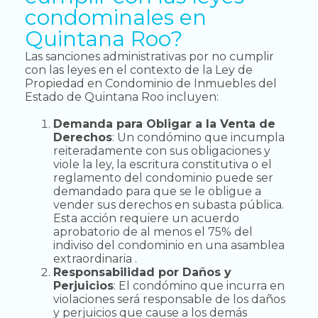
condominales en
Quintana Roo?
Las sanciones administrativas por no cumplir
con las leyes en el contexto de la Ley de
Propiedad en Condominio de Inmuebles del
Estado de Quintana Roo incluyen:
Demanda para Obligar a la Venta de
Derechos
: Un condómino que incumpla
reiteradamente con sus obligaciones y
viole la ley, la escritura constitutiva o el
reglamento del condominio puede ser
demandado para que se le obligue a
vender sus derechos en subasta pública.
Esta acción requiere un acuerdo
aprobatorio de al menos el 75% del
indiviso del condominio en una asamblea
extraordinaria .
Responsabilidad por Daños y
Perjuicios
: El condómino que incurra en
violaciones será responsable de los daños
y perjuicios que cause a los demás