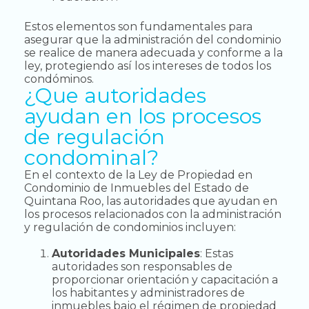
Estos elementos son fundamentales para
asegurar que la administración del condominio
se realice de manera adecuada y conforme a la
ley, protegiendo así los intereses de todos los
condóminos.
¿Que autoridades
ayudan en los procesos
de regulación
condominal?
En el contexto de la Ley de Propiedad en
Condominio de Inmuebles del Estado de
Quintana Roo, las autoridades que ayudan en
los procesos relacionados con la administración
y regulación de condominios incluyen:
Autoridades Municipales
: Estas
autoridades son responsables de
proporcionar orientación y capacitación a
los habitantes y administradores de
inmuebles bajo el régimen de propiedad