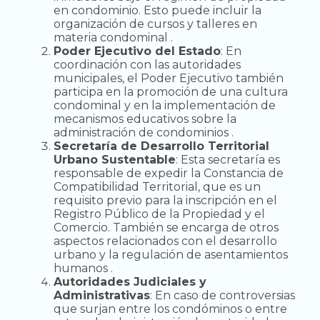
en condominio. Esto puede incluir la
organización de cursos y talleres en
materia condominal .
Poder Ejecutivo del Estado
: En
coordinación con las autoridades
municipales, el Poder Ejecutivo también
participa en la promoción de una cultura
condominal y en la implementación de
mecanismos educativos sobre la
administración de condominios .
Secretaría de Desarrollo Territorial
Urbano Sustentable
: Esta secretaría es
responsable de expedir la Constancia de
Compatibilidad Territorial, que es un
requisito previo para la inscripción en el
Registro Público de la Propiedad y el
Comercio. También se encarga de otros
aspectos relacionados con el desarrollo
urbano y la regulación de asentamientos
humanos .
Autoridades Judiciales y
Administrativas
: En caso de controversias
que surjan entre los condóminos o entre