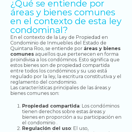
¿Qué se entiende por
áreas y bienes comunes
en el contexto de esta ley
condominal?
En el contexto de la Ley de Propiedad en
Condominio de Inmuebles del Estado de
Quintana Roo, se entiende por
áreas y bienes
comunes
aquellos que pertenecen en forma
proindivisa a los condóminos. Esto significa que
estos bienes son de propiedad compartida
entre todos los condóminos y su uso está
regulado por la ley, la escritura constitutiva y el
reglamento del condominio.
Las características principales de las áreas y
bienes comunes son:
Propiedad compartida
: Los condóminos
tienen derechos sobre estas áreas y
bienes en proporción a su participación en
el condominio .
Regulación del uso
: El uso,