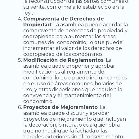
la reconstrucción de las partes comunes o
su venta, conforme a lo establecido en la
ley .
Compraventa de Derechos de
Propiedad
: La asamblea puede acordar la
compraventa de derechos de propiedad y
copropiedad para aumentar las áreas
comunes del condominio, lo que puede
incrementar el valor de los derechos de
copropiedad de los condóminos .
Modificación de Reglamentos
: La
asamblea puede proponer y aprobar
modificaciones al reglamento del
condominio, lo que puede incluir cambios
en el uso de áreas comunes, horarios de
uso, y otras disposiciones que regulen la
convivencia y el mantenimiento del
condominio .
Proyectos de Mejoramiento
: La
asamblea puede discutir y aprobar
proyectos de mejoramiento que incluyan
la decoración, pintura, o cualquier obra
que no modifique la fachada o las
paredes exteriores sin el consentimiento