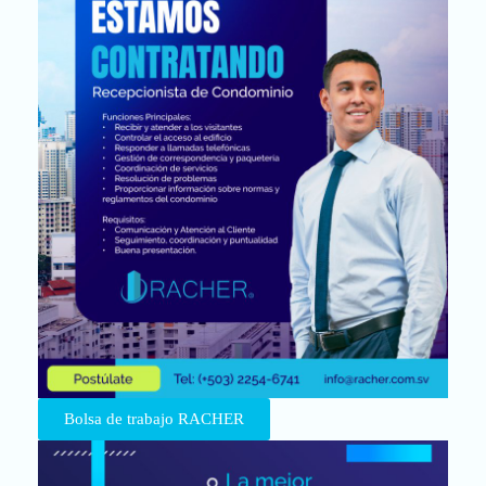
Bolsa de trabajo RACHER