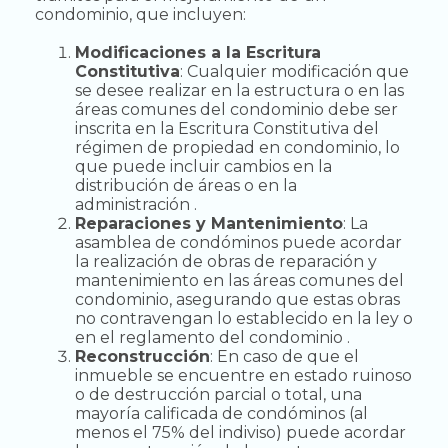
condominio, que incluyen:
Modificaciones a la Escritura
Constitutiva
: Cualquier modificación que
se desee realizar en la estructura o en las
áreas comunes del condominio debe ser
inscrita en la Escritura Constitutiva del
régimen de propiedad en condominio, lo
que puede incluir cambios en la
distribución de áreas o en la
administración .
Reparaciones y Mantenimiento
: La
asamblea de condóminos puede acordar
la realización de obras de reparación y
mantenimiento en las áreas comunes del
condominio, asegurando que estas obras
no contravengan lo establecido en la ley o
en el reglamento del condominio .
Reconstrucción
: En caso de que el
inmueble se encuentre en estado ruinoso
o de destrucción parcial o total, una
mayoría calificada de condóminos (al
menos el 75% del indiviso) puede acordar