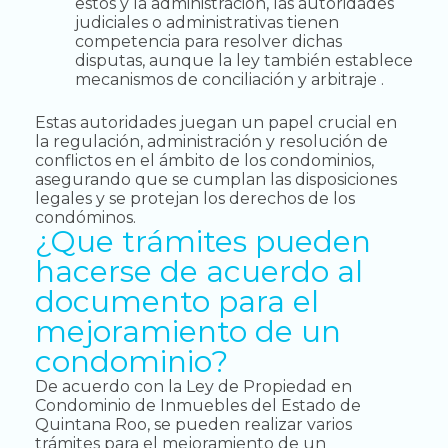
estos y la administración, las autoridades
judiciales o administrativas tienen
competencia para resolver dichas
disputas, aunque la ley también establece
mecanismos de conciliación y arbitraje .
Estas autoridades juegan un papel crucial en
la regulación, administración y resolución de
conflictos en el ámbito de los condominios,
asegurando que se cumplan las disposiciones
legales y se protejan los derechos de los
condóminos.
¿Que trámites pueden
hacerse de acuerdo al
documento para el
mejoramiento de un
condominio?
De acuerdo con la Ley de Propiedad en
Condominio de Inmuebles del Estado de
Quintana Roo, se pueden realizar varios
trámites para el mejoramiento de un