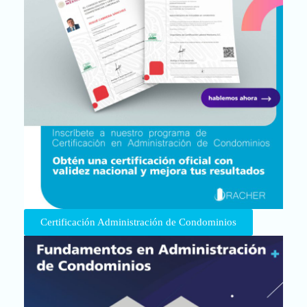
Certificación Administración de Condominios