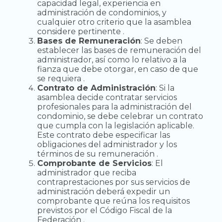
capacidad legal, experiencia en
administración de condominios, y
cualquier otro criterio que la asamblea
considere pertinente .
Bases de Remuneración
: Se deben
establecer las bases de remuneración del
administrador, así como lo relativo a la
fianza que debe otorgar, en caso de que
se requiera .
Contrato de Administración
: Si la
asamblea decide contratar servicios
profesionales para la administración del
condominio, se debe celebrar un contrato
que cumpla con la legislación aplicable.
Este contrato debe especificar las
obligaciones del administrador y los
términos de su remuneración .
Comprobante de Servicios
: El
administrador que reciba
contraprestaciones por sus servicios de
administración deberá expedir un
comprobante que reúna los requisitos
previstos por el Código Fiscal de la
Federación .