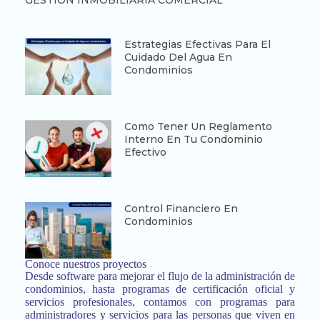
Estrategias Efectivas Para El
Cuidado Del Agua En
Condominios
Como Tener Un Reglamento
Interno En Tu Condominio
Efectivo
Control Financiero En
Condominios
Conoce nuestros proyectos
Desde software para mejorar el flujo de la administración de
condominios, hasta programas de certificación oficial y
servicios profesionales, contamos con programas para
administradores y servicios para las personas que viven en