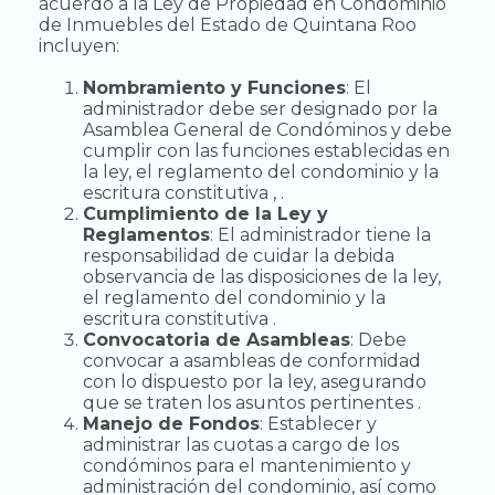
acuerdo a la Ley de Propiedad en Condominio
de Inmuebles del Estado de Quintana Roo
incluyen:
Nombramiento y Funciones
: El
administrador debe ser designado por la
Asamblea General de Condóminos y debe
cumplir con las funciones establecidas en
la ley, el reglamento del condominio y la
escritura constitutiva , .
Cumplimiento de la Ley y
Reglamentos
: El administrador tiene la
responsabilidad de cuidar la debida
observancia de las disposiciones de la ley,
el reglamento del condominio y la
escritura constitutiva .
Convocatoria de Asambleas
: Debe
convocar a asambleas de conformidad
con lo dispuesto por la ley, asegurando
que se traten los asuntos pertinentes .
Manejo de Fondos
: Establecer y
administrar las cuotas a cargo de los
condóminos para el mantenimiento y
administración del condominio, así como