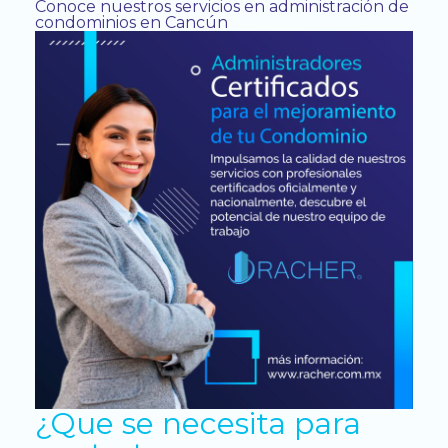
Conoce nuestros servicios en administración de
condominios en Cancún
¿Que se necesita para