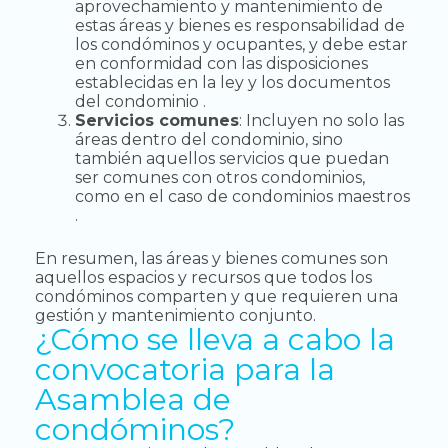
aprovechamiento y mantenimiento de
estas áreas y bienes es responsabilidad de
los condóminos y ocupantes, y debe estar
en conformidad con las disposiciones
establecidas en la ley y los documentos
del condominio .
Servicios comunes
: Incluyen no solo las
áreas dentro del condominio, sino
también aquellos servicios que puedan
ser comunes con otros condominios,
como en el caso de condominios maestros
.
En resumen, las áreas y bienes comunes son
aquellos espacios y recursos que todos los
condóminos comparten y que requieren una
gestión y mantenimiento conjunto.
¿Cómo se lleva a cabo la
convocatoria para la
Asamblea de
condóminos?