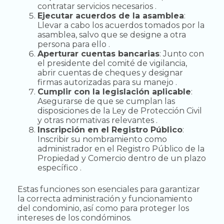
contratar servicios necesarios .
Ejecutar acuerdos de la asamblea
:
Llevar a cabo los acuerdos tomados por la
asamblea, salvo que se designe a otra
persona para ello .
Aperturar cuentas bancarias
: Junto con
el presidente del comité de vigilancia,
abrir cuentas de cheques y designar
firmas autorizadas para su manejo .
Cumplir con la legislación aplicable
:
Asegurarse de que se cumplan las
disposiciones de la Ley de Protección Civil
y otras normativas relevantes .
Inscripción en el Registro Público
:
Inscribir su nombramiento como
administrador en el Registro Público de la
Propiedad y Comercio dentro de un plazo
específico .
Estas funciones son esenciales para garantizar
la correcta administración y funcionamiento
del condominio, así como para proteger los
intereses de los condóminos.