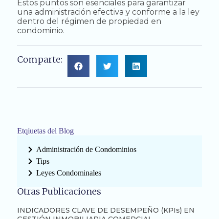
Estos puntos son esenciales para garantizar
una administración efectiva y conforme a la ley
dentro del régimen de propiedad en
condominio.
Comparte:
Etqiuetas del Blog
Administración de Condominios
Tips
Leyes Condominales
Otras Publicaciones
INDICADORES CLAVE DE DESEMPEÑO (KPIs) EN
GESTIÓN INMOBILIARIA COMERCIAL