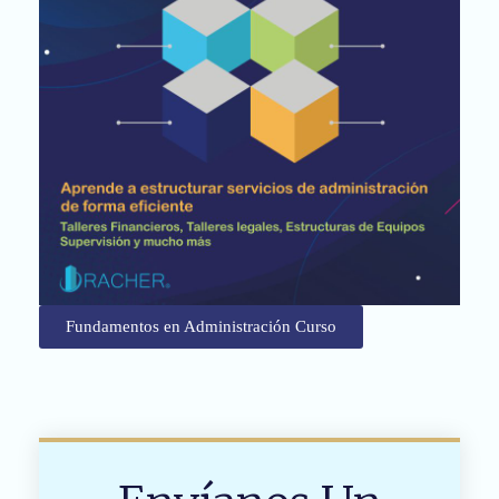
Fundamentos en Administración Curso