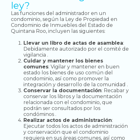
ley?
Las funciones del administrador en un
condominio, según la Ley de Propiedad en
Condominio de Inmuebles del Estado de
Quintana Roo, incluyen las siguientes:
Llevar un libro de actas de asamblea
:
Debidamente autorizado por el comité de
vigilancia .
Cuidar y mantener los bienes
comunes
: Vigilar y mantener en buen
estado los bienes de uso común del
condominio, así como promover la
integración y desarrollo de la comunidad .
Conservar la documentación
: Recabar y
conservar los libros y la documentación
relacionada con el condominio, que
podrán ser consultados por los
condóminos .
Realizar actos de administración
:
Ejecutar todos los actos de administración
y conservación que el condominio
requiera en sus áreas comunes, así como