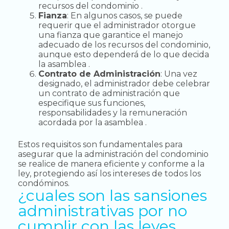
recursos del condominio .
Fianza
: En algunos casos, se puede
requerir que el administrador otorgue
una fianza que garantice el manejo
adecuado de los recursos del condominio,
aunque esto dependerá de lo que decida
la asamblea .
Contrato de Administración
: Una vez
designado, el administrador debe celebrar
un contrato de administración que
especifique sus funciones,
responsabilidades y la remuneración
acordada por la asamblea .
Estos requisitos son fundamentales para
asegurar que la administración del condominio
se realice de manera eficiente y conforme a la
ley, protegiendo así los intereses de todos los
condóminos.
¿cuales son las sansiones
administrativas por no
cumplir con las leyes