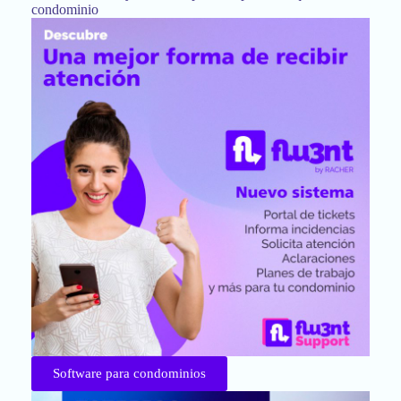
condominio
Software para condominios