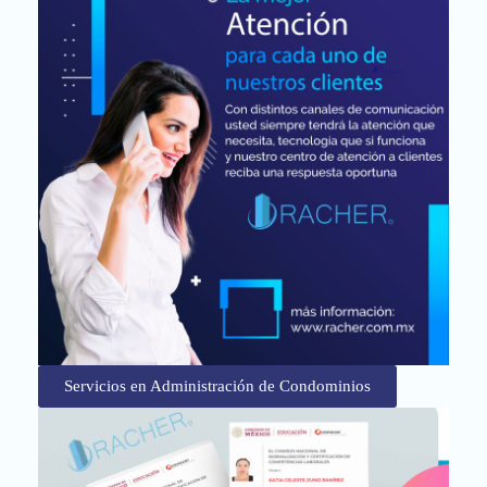
Servicios en Administración de Condominios