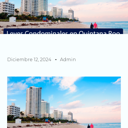
Diciembre 12, 2024
Admin