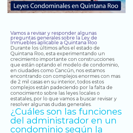
Vamos a revisar y responder algunas
preguntas generales sobre la Ley de
Inmuebles aplicable a Quintana Roo
Durante los últimos años el estado de
Quintana Roo, esta experimentando un
crecimiento importante con construcciones
que están optando el modelo de condominio,
en ciudades como Cancún, nos estamos
encontrando con complejos enormes con mas
de 2 mil casas en su interior, todos estos
complejos están padeciendo por la falta de
conocimiento sobre las leyes locales o
estatales, por lo que vamos a buscar revisar y
resolver algunas dudas generales.
¿Cuáles son las funciones
del administrador en un
condominio según la