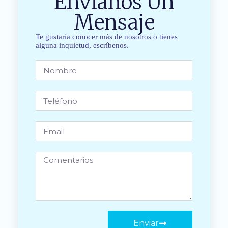
Envíanos Un
Mensaje
Te gustaría conocer más de nosotros o tienes
alguna inquietud, escríbenos.
Enviar