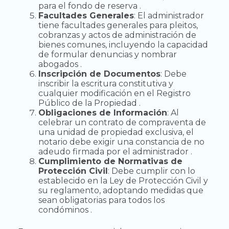
para el fondo de reserva .
Facultades Generales
: El administrador
tiene facultades generales para pleitos,
cobranzas y actos de administración de
bienes comunes, incluyendo la capacidad
de formular denuncias y nombrar
abogados .
Inscripción de Documentos
: Debe
inscribir la escritura constitutiva y
cualquier modificación en el Registro
Público de la Propiedad .
Obligaciones de Información
: Al
celebrar un contrato de compraventa de
una unidad de propiedad exclusiva, el
notario debe exigir una constancia de no
adeudo firmada por el administrador .
Cumplimiento de Normativas de
Protección Civil
: Debe cumplir con lo
establecido en la Ley de Protección Civil y
su reglamento, adoptando medidas que
sean obligatorias para todos los
condóminos .