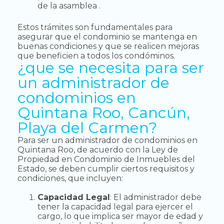
de la asamblea .
Estos trámites son fundamentales para
asegurar que el condominio se mantenga en
buenas condiciones y que se realicen mejoras
que beneficien a todos los condóminos.
¿que se necesita para ser
un administrador de
condominios en
Quintana Roo, Cancún,
Playa del Carmen?
Para ser un administrador de condominios en
Quintana Roo, de acuerdo con la Ley de
Propiedad en Condominio de Inmuebles del
Estado, se deben cumplir ciertos requisitos y
condiciones, que incluyen:
Capacidad Legal
: El administrador debe
tener la capacidad legal para ejercer el
cargo, lo que implica ser mayor de edad y