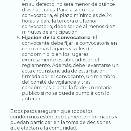
en su defecto, no será menor de quince
días naturales. Para la segunda
convocatoria, el plazo mínimo es de 24
horas, y para la tercera o ulterior
convocatoria, debe ser de al menos diez
minutos de anticipación .
Fijación de la Convocatoria
: El
convocante debe fijar la convocatoria en
cinco o más lugares visibles del
condominio, o en los lugares
expresamente establecidos en el
reglamento. Además, debe levantarse un
acta circunstanciada de esta fijación,
firmada por el convocante, un miembro
del comité de vigilancia y tres
condóminos, o ante la fe de un notario
público si no se puede cumplir con lo
anterior .
Estos pasos aseguran que todos los
condóminos estén debidamente informados y
puedan participar en la toma de decisiones
que afectan a la comunidad.